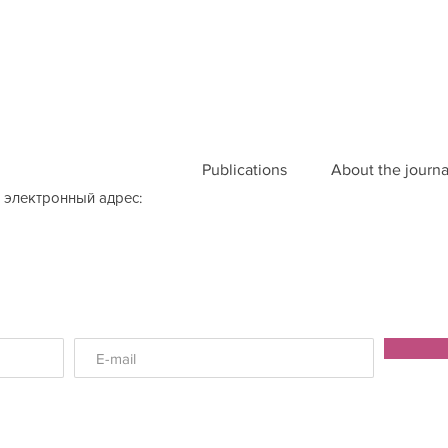
Publications
About the journa
 электронный адрес: