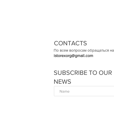
CONTACTS
По всем вопросам обращаться на
istorexorg@gmail.com
SUBSCRIBE TO OUR
NEWS