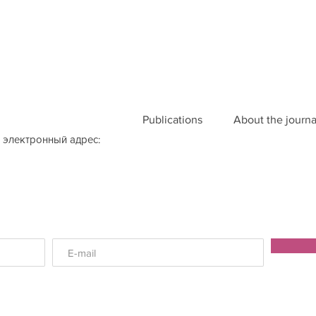
Publications
About the journa
 электронный адрес: