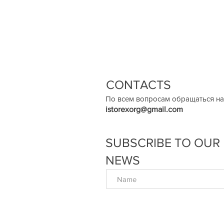
CONTACTS
По всем вопросам обращаться на
istorexorg@gmail.com
SUBSCRIBE TO OUR
NEWS