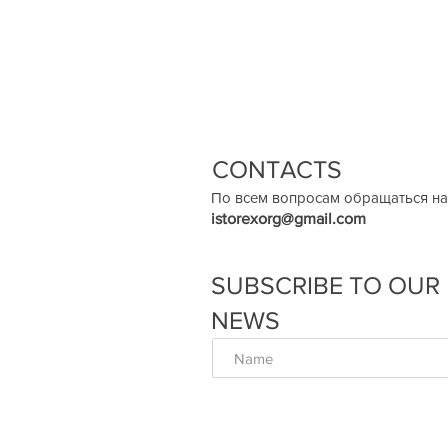
CONTACTS
По всем вопросам обращаться на
istorexorg@gmail.com
SUBSCRIBE TO OUR
NEWS