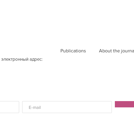
Publications
About the journa
 электронный адрес: