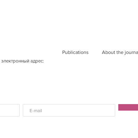
Publications
About the journa
 электронный адрес: