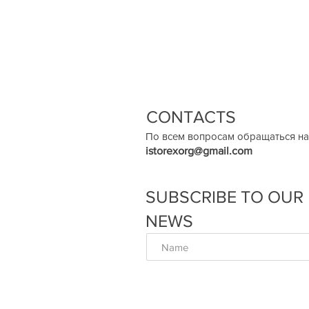
CONTACTS
По всем вопросам обращаться на
istorexorg@gmail.com
SUBSCRIBE TO OUR
NEWS