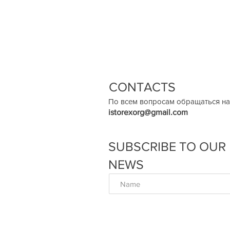
CONTACTS
По всем вопросам обращаться на
istorexorg@gmail.com
SUBSCRIBE TO OUR
NEWS