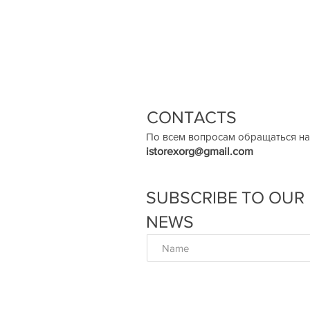
CONTACTS
По всем вопросам обращаться на
istorexorg@gmail.com
SUBSCRIBE TO OUR
NEWS