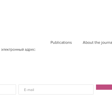
Publications
About the journa
 электронный адрес: