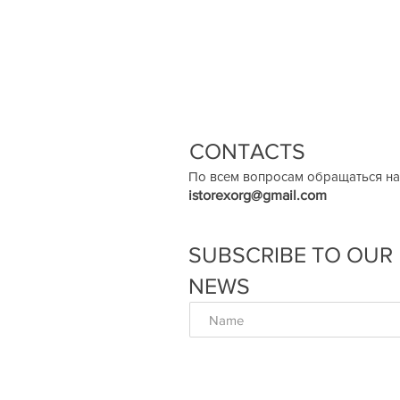
CONTACTS
По всем вопросам обращаться на
istorexorg@gmail.com
SUBSCRIBE TO OUR
NEWS