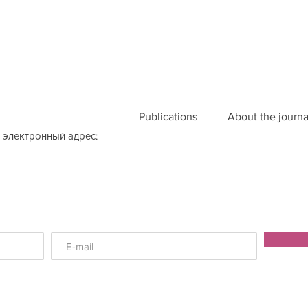
Publications
About the journa
 электронный адрес: