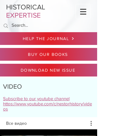
HISTORICAL
EXPERTISE
HELP THE JOURNAL
BUY OUR BOOKS
DOWNLOAD NEW ISSUE
VIDEO
Subscribe to our youtube channel
https://www.youtube.com/c/nestorhistory/vide
os
Все видео